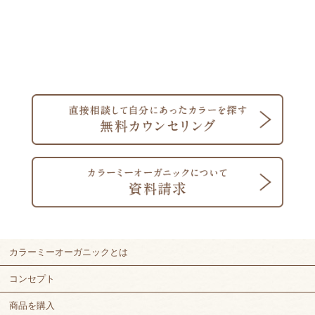
カラーミーオーガニックとは
コンセプト
商品を購入