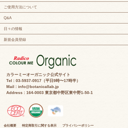
ご使用方法について
Q&A
日々の情報
新規会員登録
カラーミーオーガニック公式サイト
Tel : 03-5937-0917（平日9時〜17時半）
Mail :
info@botanicallab.jp
Address : 164-0003 東京都中野区東中野1-50-1
会社概要
特定商取引に関する表示
プライバシーポリシー