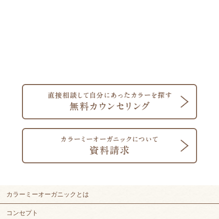
カラーミーオーガニックとは
コンセプト