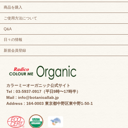
商品を購入
ご使用方法について
Q&A
日々の情報
新規会員登録
カラーミーオーガニック公式サイト
Tel : 03-5937-0917（平日9時〜17時半）
Mail :
info@botanicallab.jp
Address : 164-0003 東京都中野区東中野1-50-1