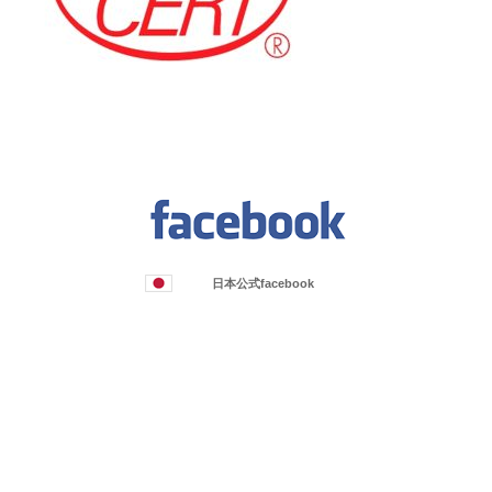
日本公式facebook