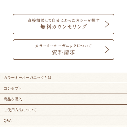
カラーミーオーガニックとは
コンセプト
商品を購入
ご使用方法について
Q&A