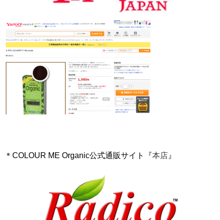
＊COLOUR ME Organic公式通販サイト『
本店
』