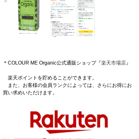
＊COLOUR ME Organic公式通販ショップ『
楽天市場店
』
楽天ポイントを貯めることができます。
また、お客様の会員ランクによっては、さらにお得にお
買い求めいただけます。