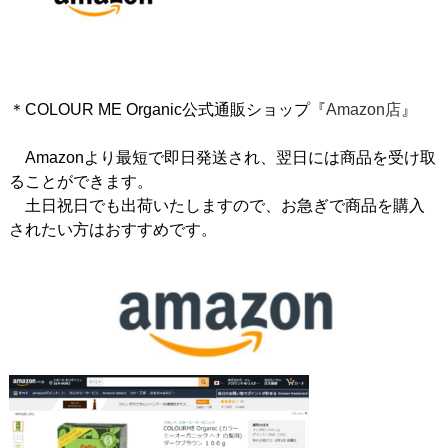
＊COLOUR ME Organic公式通販ショップ『
Amazon店
』
Amazonより最短で即日発送され、翌日には商品を受け取
ることができます。
土日祝日でも出荷いたしますので、お急ぎで商品を購入
されたい方はおすすめです。