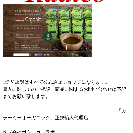
上記4店舗はすべて公式通販ショップになります。
購入に関してのご相談、商品に関するお問い合わせは下記
までお願い致します。
「カ
ラーミーオーガニック」正規輸入代理店
株式会社ボタニカルラボ