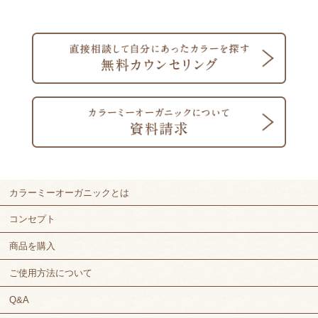
カラーミーオーガニックとは
コンセプト
商品を購入
ご使用方法について
Q&A