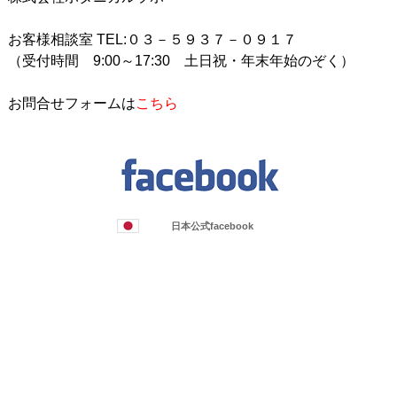
お客様相談室 TEL:０３－５９３７－０９１７
（受付時間 9:00～17:30 土日祝・年末年始のぞく）
お問合せフォームは
こちら
日本公式facebook