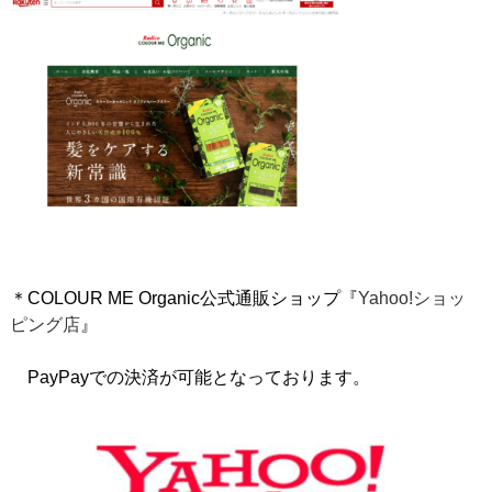
＊COLOUR ME Organic公式通販ショップ『
Yahoo!ショッ
ピング店
』
PayPayでの決済が可能となっております。