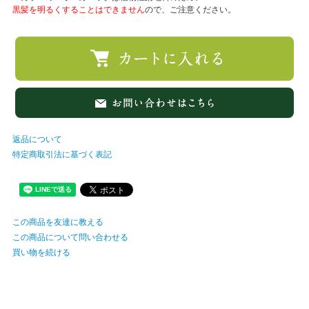
黒髪を明るくすることはできません
ので、ご注意ください。
返品について
特定商取引法に基づく表記
この商品を友達に教える
この商品について問い合わせる
買い物を続ける