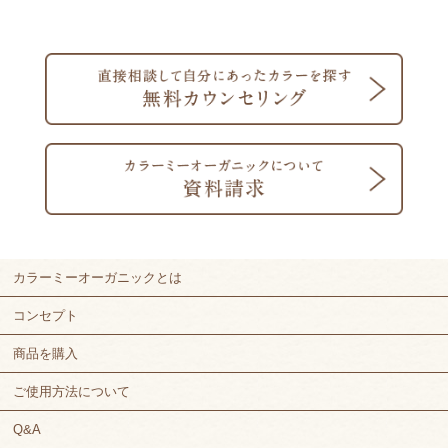
カラーミーオーガニックとは
コンセプト
商品を購入
ご使用方法について
Q&A