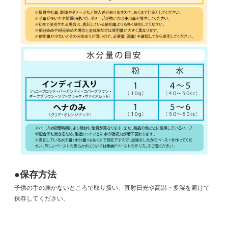
●保存方法
子供の手の届かないところで取り扱い、直射日光や高温・多湿を避けて
保存してください。