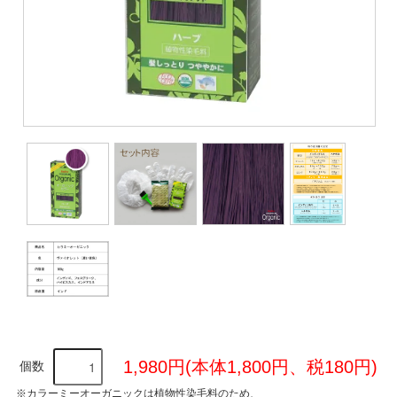
1,980円(本体1,800円、税180円)
個数
※カラーミーオーガニックは植物性染毛料のため、