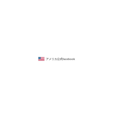
アメリカ公式facebook