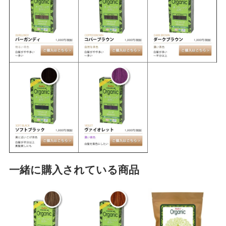
一緒に購入されている商品