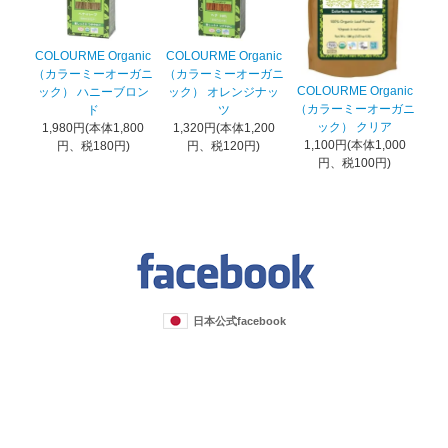
COLOURME Organic
COLOURME Organic
（カラーミーオーガニ
（カラーミーオーガニ
COLOURME Organic
ック） ハニーブロン
ック） オレンジナッ
（カラーミーオーガニ
ド
ツ
ック） クリア
1,980円(本体1,800
1,320円(本体1,200
1,100円(本体1,000
円、税180円)
円、税120円)
円、税100円)
日本公式facebook