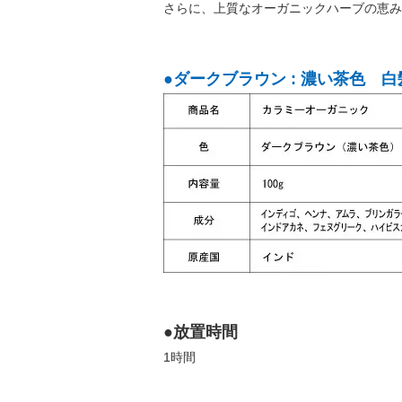
さらに、上質なオーガニックハーブの恵み
●ダークブラウン : 濃い茶色 
●放置時間
1時間