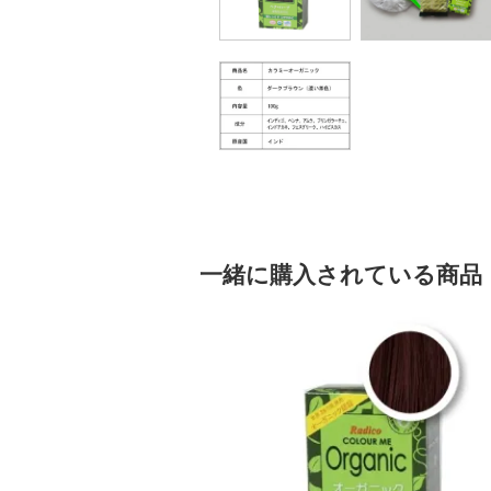
一緒に購入されている商品