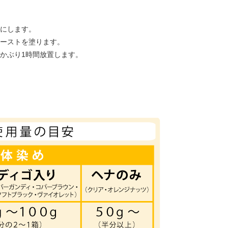
にします。
ーストを塗ります。
かぶり1時間放置します。