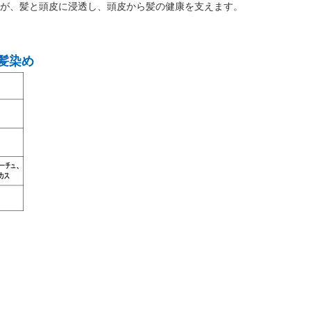
が、髪と頭皮に浸透し、頭皮から髪の健康を支えます。
白髪染め